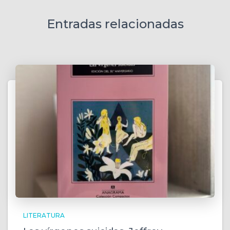
Entradas relacionadas
LITERATURA