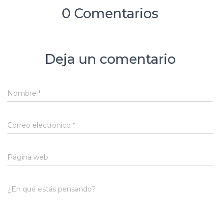
0 Comentarios
Deja un comentario
Nombre
*
Correo electrónico
*
Página web
¿En qué estás pensando?