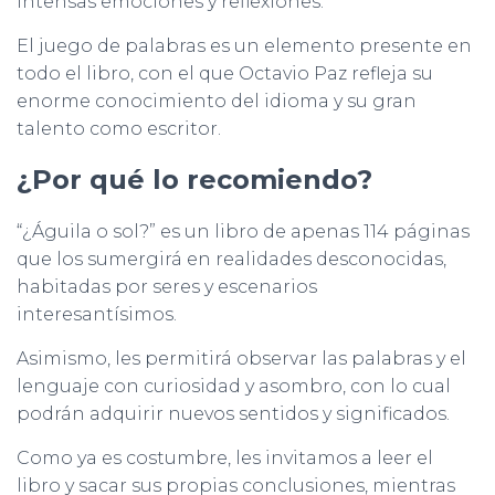
intensas emociones y reflexiones.
El juego de palabras es un elemento presente en
todo el libro, con el que Octavio Paz refleja su
enorme conocimiento del idioma y su gran
talento como escritor.
¿Por qué lo recomiendo?
“¿Águila o sol?” es un libro de apenas 114 páginas
que los sumergirá en realidades desconocidas,
habitadas por seres y escenarios
interesantísimos.
Asimismo, les permitirá observar las palabras y el
lenguaje con curiosidad y asombro, con lo cual
podrán adquirir nuevos sentidos y significados.
Como ya es costumbre, les invitamos a leer el
libro y sacar sus propias conclusiones, mientras