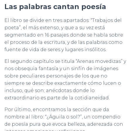
Las palabras cantan poesía
El libro se divide en tres apartados: “Trabajos del
poeta”, el más extenso, y que a su vez está
segmentado en 16 pasajes donde se habla sobre
el proceso de la escritura, y de las palabras como
fuente de vida de seres y lugares insólitos.
El segundo capítulo se titula “Arenas movedizas” y
nos obsequia fantasía y un sinfín de imágenes
sobre peculiares personajes de los que no
siempre se describe exactamente cómo lucen o
incluso, qué son; anécdotas donde lo
extraordinario es parte de la cotidianeidad.
Por último, encontramos la sección que da
nombre al libro: “¿Águila o sol?”, un compendio
de poesía pura que evoca belleza, aderezada con