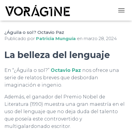
CAMB
¿Águila o sol? Octavio Paz
Publicado por
Patricia Munguía
en
marzo 28, 2024
La belleza del lenguaje
En “¿Águila o sol?”
Octavio Paz
nos ofrece una
serie de relatos breves que desbordan
imaginación e ingenio.
Además, el ganador del Premio Nobel de
Literatura (1990) muestra una gran maestría en el
uso del lenguaje que no deja duda del talento
que poseía este controvertido y
multigalardonado escritor.