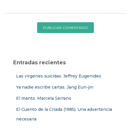
Entradas recientes
Las vírgenes suicidas. Jeffrey Eugenides
Ya nadie escribe cartas. Jang Eun-jin
El manto. Marcela Serrano
El Cuento de la Criada (1985). Una advertencia
necesaria