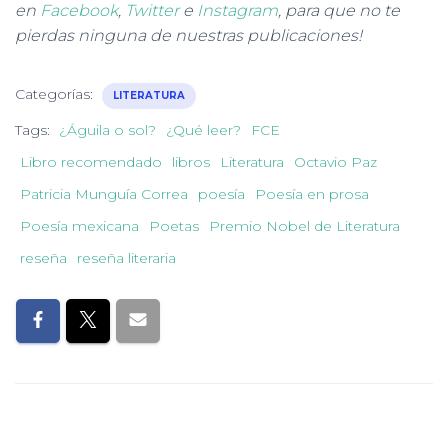
en
Facebook
,
Twitter
e
Instagram
, para que no te
pierdas ninguna de nuestras publicaciones!
Categorías:
LITERATURA
Tags:
¿Águila o sol?
¿Qué leer?
FCE
Libro recomendado
libros
Literatura
Octavio Paz
Patricia Munguía Correa
poesía
Poesía en prosa
Poesía mexicana
Poetas
Premio Nobel de Literatura
reseña
reseña literaria