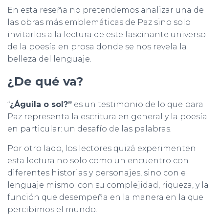
En esta reseña no pretendemos analizar una de
las obras más emblemáticas de Paz sino solo
invitarlos a la lectura de este fascinante universo
de la poesía en prosa donde se nos revela la
belleza del lenguaje.
¿De qué va?
“
¿Águila o sol?”
es un testimonio de lo que para
Paz representa la escritura en general y la poesía
en particular: un desafío de las palabras.
Por otro lado, los lectores quizá experimenten
esta lectura no solo como un encuentro con
diferentes historias y personajes, sino con el
lenguaje mismo; con su complejidad, riqueza, y la
función que desempeña en la manera en la que
percibimos el mundo.