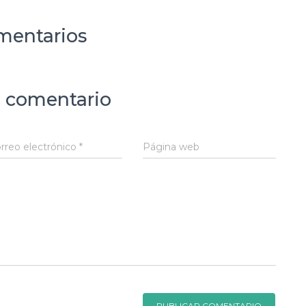
mentarios
 comentario
rreo electrónico
*
Página web