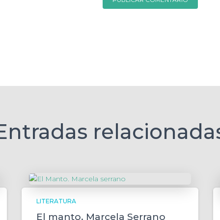
Entradas relacionada
LITERATURA
El manto. Marcela Serrano