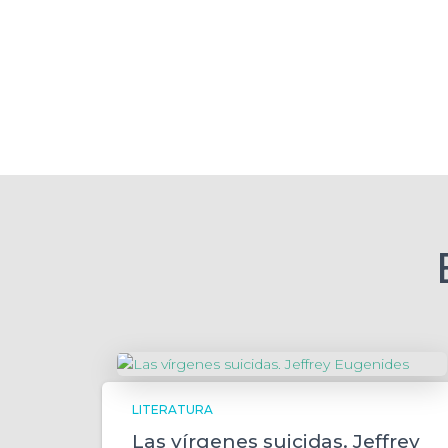
LITERATURA
Las vírgenes suicidas. Jeffrey