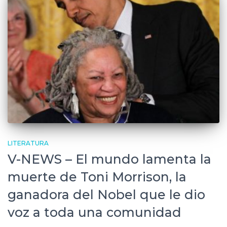
LITERATURA
V-NEWS – El mundo lamenta la
muerte de Toni Morrison, la
ganadora del Nobel que le dio
voz a toda una comunidad