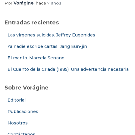
Por
Vorágine
, hace
7 años
Entradas recientes
Las vírgenes suicidas. Jeffrey Eugenides
Ya nadie escribe cartas. Jang Eun-jin
El manto. Marcela Serrano
El Cuento de la Criada (1985). Una advertencia necesaria
Sobre Vorágine
Editorial
Publicaciones
Nosotros
Contáctanos