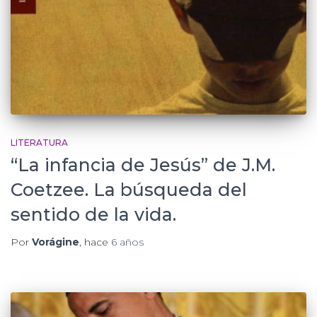
LITERATURA
“La infancia de Jesús” de J.M.
Coetzee. La búsqueda del
sentido de la vida.
Por
Vorágine
, hace
6 años