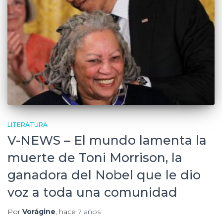
LITERATURA
V-NEWS – El mundo lamenta la
muerte de Toni Morrison, la
ganadora del Nobel que le dio
voz a toda una comunidad
Por
Vorágine
, hace
7 años