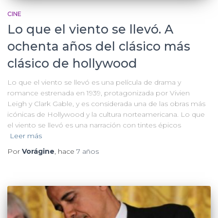
CINE
Lo que el viento se llevó. A
ochenta años del clásico más
clásico de hollywood
Lo que el viento se llevó es una película de drama y
romance estrenada en 1939, protagonizada por Vivien
Leigh y Clark Gable, y es considerada una de las obras más
icónicas de Hollywood y la cultura norteamericana. Lo que
el viento se llevó es una narración con tintes épicos
Leer más
Por
Vorágine
, hace
7 años