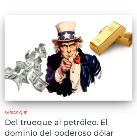
SABÍAS QUE...
Del trueque al petróleo. El
dominio del poderoso dólar