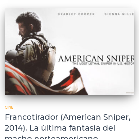
CINE
Francotirador (American Sniper,
2014). La última fantasía del
macho norteamericano.