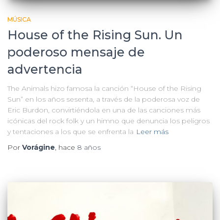
MÚSICA
House of the Rising Sun. Un
poderoso mensaje de
advertencia
The Animals hizo famosa la canción “House of the Rising
Sun” en los años sesenta, a través de la poderosa voz de
Eric Burdon, convirtiéndola en una de las canciones más
icónicas del rock folk y un himno que denuncia los peligros
y tentaciones a los que se enfrenta la
Leer más
Por
Vorágine
, hace
8 años