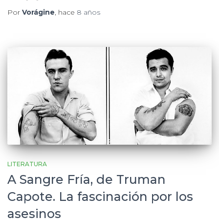
Por
Vorágine
, hace
8 años
LITERATURA
A Sangre Fría, de Truman
Capote. La fascinación por los
asesinos