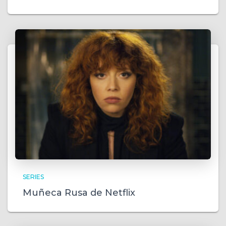
SERIES
Muñeca Rusa de Netflix