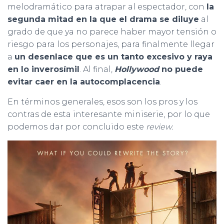
melodramático para atrapar al espectador, con
la
segunda mitad en la que el drama se diluye
al
grado de que ya no parece haber mayor tensión o
riesgo para los personajes, para finalmente llegar
a
un desenlace que es un tanto excesivo y raya
en lo inverosímil
. Al final,
Hollywood
no puede
evitar caer en la autocomplacencia
.
En términos generales, esos son los pros y los
contras de esta interesante miniserie, por lo que
podemos dar por concluido este
review.