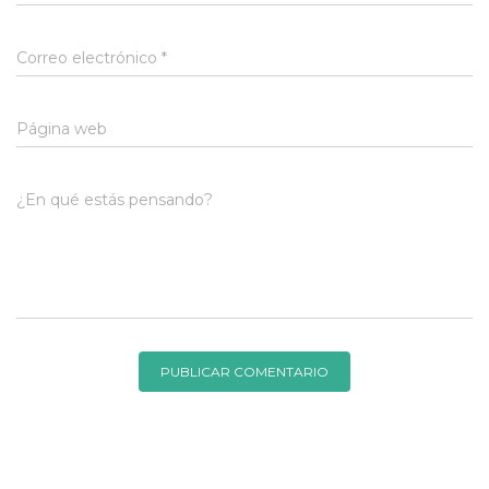
Correo electrónico
*
Página web
¿En qué estás pensando?