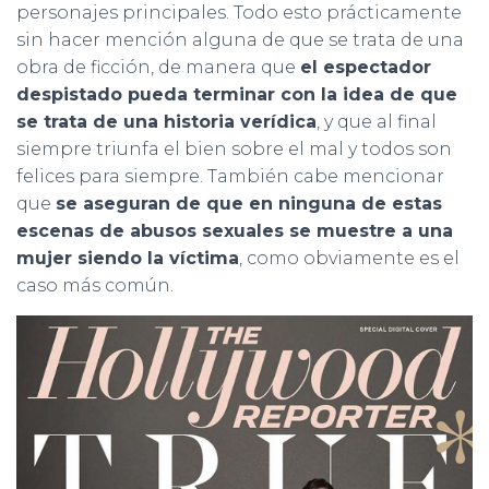
personajes principales. Todo esto prácticamente
sin hacer mención alguna de que se trata de una
obra de ficción, de manera que
el espectador
despistado pueda terminar con la idea de que
se trata de una historia verídica
, y que al final
siempre triunfa el bien sobre el mal y todos son
felices para siempre. También cabe mencionar
que
se aseguran de que en ninguna de estas
escenas de abusos sexuales se muestre a una
mujer siendo la víctima
, como obviamente es el
caso más común.