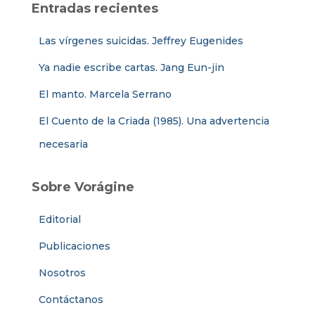
Entradas recientes
Las vírgenes suicidas. Jeffrey Eugenides
Ya nadie escribe cartas. Jang Eun-jin
El manto. Marcela Serrano
El Cuento de la Criada (1985). Una advertencia
necesaria
Sobre Vorágine
Editorial
Publicaciones
Nosotros
Contáctanos