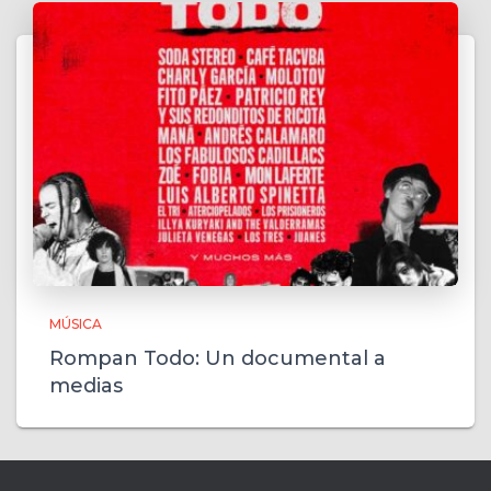
MÚSICA
Rompan Todo: Un documental a
medias