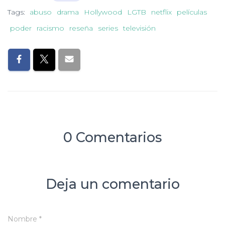
Tags:
abuso
drama
Hollywood
LGTB
netflix
películas
poder
racismo
reseña
series
televisión
0 Comentarios
Deja un comentario
Nombre
*