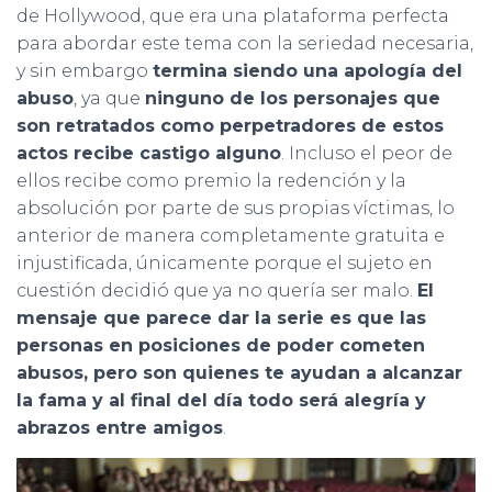
de Hollywood, que era una plataforma perfecta
para abordar este tema con la seriedad necesaria,
y sin embargo
termina siendo una apología del
abuso
, ya que
ninguno de los personajes que
son retratados como perpetradores de estos
actos recibe castigo alguno
. Incluso el peor de
ellos recibe como premio la redención y la
absolución por parte de sus propias víctimas, lo
anterior de manera completamente gratuita e
injustificada, únicamente porque el sujeto en
cuestión decidió que ya no quería ser malo.
El
mensaje que parece dar la serie es que las
personas en posiciones de poder cometen
abusos, pero son quienes te ayudan a alcanzar
la fama y al final del día todo será alegría y
abrazos entre amigos
.