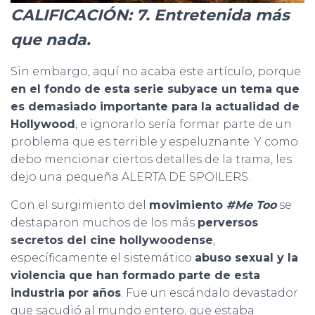
CALIFICACIÓN: 7. Entretenida más
que nada.
Sin embargo, aquí no acaba este artículo, porque
en el fondo de esta serie subyace un tema que
es demasiado importante para la actualidad de
Hollywood
, e ignorarlo sería formar parte de un
problema que es terrible y espeluznante. Y como
debo mencionar ciertos detalles de la trama, les
dejo una pequeña ALERTA DE SPOILERS.
Con el surgimiento del
movimiento
#Me Too
se
destaparon muchos de los más
perversos
secretos del cine hollywoodense
,
específicamente el sistemático
abuso sexual y la
violencia que han formado parte de esta
industria por años
. Fue un escándalo devastador
que sacudió al mundo entero, que estaba