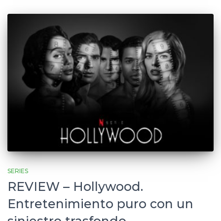
SERIES
REVIEW – Hollywood.
Entretenimiento puro con un
siniestro trasfondo.