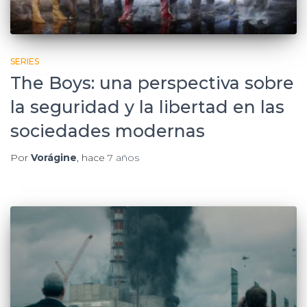
SERIES
The Boys: una perspectiva sobre
la seguridad y la libertad en las
sociedades modernas
Por
Vorágine
, hace
7 años