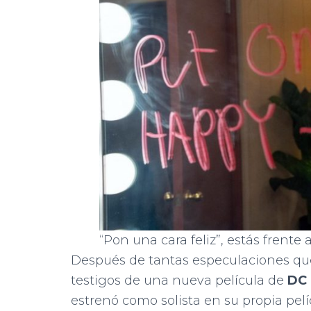
“Pon una cara feliz”, estás frente
Después de tantas especulaciones qu
testigos de una nueva película de
DC 
estrenó como solista en su propia pel