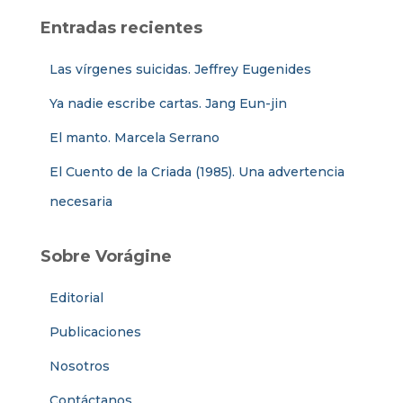
Entradas recientes
Las vírgenes suicidas. Jeffrey Eugenides
Ya nadie escribe cartas. Jang Eun-jin
El manto. Marcela Serrano
El Cuento de la Criada (1985). Una advertencia
necesaria
Sobre Vorágine
Editorial
Publicaciones
Nosotros
Contáctanos