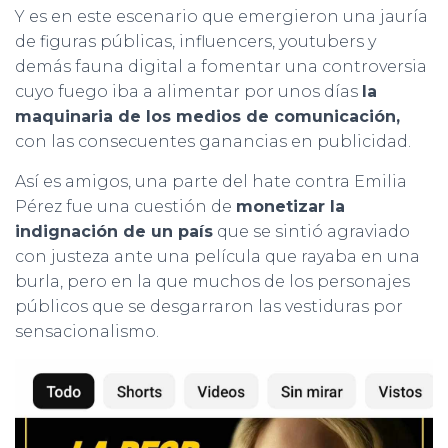
Y es en este escenario que emergieron una jauría
de figuras públicas, influencers, youtubers y
demás fauna digital a fomentar una controversia
cuyo fuego iba a alimentar por unos días
la
maquinaria de los medios de comunicación,
con las consecuentes ganancias en publicidad.
Así es amigos, una parte del hate contra Emilia
Pérez fue una cuestión de
monetizar la
indignación de un país
que se sintió agraviado
con justeza ante una película que rayaba en una
burla, pero en la que muchos de los personajes
públicos que se desgarraron las vestiduras por
sensacionalismo.