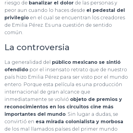
riesgo de
banalizar el dolor
de las personas y
peor aun cuando lo haces desde
el pedestal del
privilegio
en el cual se encuentran los creadores
de Emilia Pérez. Es una cuestión de sentido
común.
La controversia
La generalidad del
público mexicano se sintió
ofendido
por el insensato retrato que de nuestro
país hizo Emilia Pérez para ser visto por el mundo
entero. Porque esta película es una producción
internacional de gran alcance que
inmediatamente se volvió
objeto de premios y
reconocimientos en los circuitos cine más
importantes del mundo
. Sin lugar a dudas, se
convirtió en
esa mirada colonialista y morbosa
de los mal llamados países del primer mundo