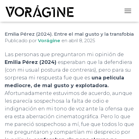
CAMB
Emilia Pérez (2024). Entre el mal gusto y la transfobia
Publicado por
Vorágine
en
abril 8, 2025
Las personas que preguntaron mi opinión de
Emilia Pérez (2024)
esperaban que la defendiera
(con mi usual postura de contreras), pero para su
sorpresa mi respuesta fue que es
una película
mediocre, de mal gusto y explotadora.
Afortunadamente estuvimos de acuerdo, aunque
les parecía sospechosa la falta de odio e
indignación en mi tono de voz ante la ofensa que
era esta aberración cinematográfica. Pero lo que
me pareció sospechoso a mí, fue que todos lo que
me preguntaron y compartían mi desprecio por