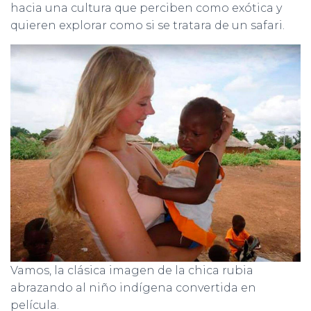
hacia una cultura que perciben como exótica y
quieren explorar como si se tratara de un safari.
Vamos, la clásica imagen de la chica rubia
abrazando al niño indígena convertida en
película.