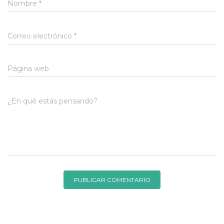
Nombre
*
Correo electrónico
*
Página web
¿En qué estás pensando?