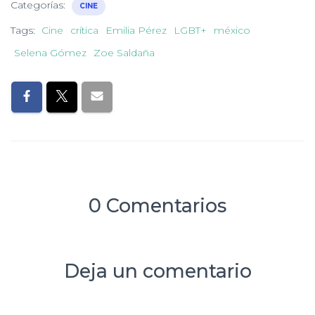
Categorías:
CINE
Tags:
Cine
crítica
Emilia Pérez
LGBT+
méxico
Selena Gómez
Zoe Saldaña
0 Comentarios
Deja un comentario