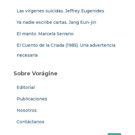
Las vírgenes suicidas. Jeffrey Eugenides
Ya nadie escribe cartas. Jang Eun-jin
El manto. Marcela Serrano
El Cuento de la Criada (1985). Una advertencia
necesaria
Sobre Vorágine
Editorial
Publicaciones
Nosotros
Contáctanos