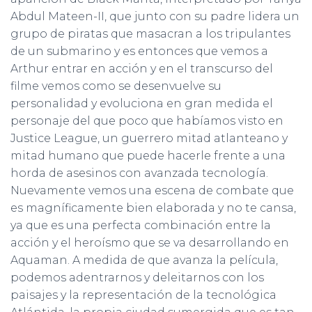
Abdul Mateen-II, que junto con su padre lidera un
grupo de piratas que masacran a los tripulantes
de un submarino y es entonces que vemos a
Arthur entrar en acción y en el transcurso del
filme vemos como se desenvuelve su
personalidad y evoluciona en gran medida el
personaje del que poco que habíamos visto en
Justice League, un guerrero mitad atlanteano y
mitad humano que puede hacerle frente a una
horda de asesinos con avanzada tecnología.
Nuevamente vemos una escena de combate que
es magníficamente bien elaborada y no te cansa,
ya que es una perfecta combinación entre la
acción y el heroísmo que se va desarrollando en
Aquaman. A medida de que avanza la película,
podemos adentrarnos y deleitarnos con los
paisajes y la representación de la tecnológica