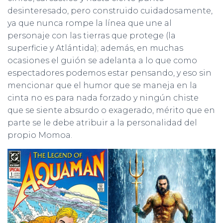
desinteresado, pero construido cuidadosamente,
ya que nunca rompe la línea que une al
personaje con las tierras que protege (la
superficie y Atlántida); además, en muchas
ocasiones el guión se adelanta a lo que como
espectadores podemos estar pensando, y eso sin
mencionar que el humor que se maneja en la
cinta no es para nada forzado y ningún chiste
que se siente absurdo o exagerado, mérito que en
parte se le debe atribuir a la personalidad del
propio Momoa.