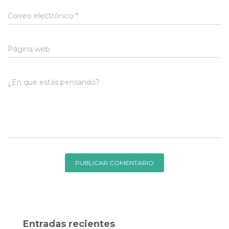
Correo electrónico
*
Página web
¿En qué estás pensando?
Entradas recientes