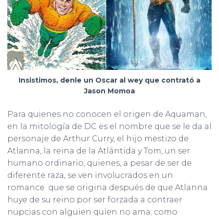
Insistimos, denle un Oscar al wey que contrató a
Jason Momoa
Para quienes no conocen el origen de Aquaman,
en la mitología de DC es el nombre que se le da al
personaje de Arthur Curry, el hijo mestizo de
Atlanna, la reina de la Atlántida y Tom, un ser
humano ordinario, quienes, a pesar de ser de
diferente raza, se ven involucrados en un
romance que se origina después de que Atlanna
huye de su reino por ser forzada a contraer
nupcias con alguien quien no ama; como