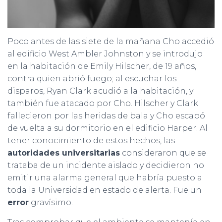
Poco antes de las siete de la mañana Cho accedió
al edificio West Ambler Johnston y se introdujo
en la habitación de Emily Hilscher, de 19 años,
contra quien abrió fuego; al escuchar los
disparos, Ryan Clark acudió a la habitación, y
también fue atacado por Cho. Hilscher y Clark
fallecieron por las heridas de bala y Cho escapó
de vuelta a su dormitorio en el edificio Harper. Al
tener conocimiento de estos hechos, las
autoridades universitarias
consideraron que se
trataba de un incidente aislado y decidieron no
emitir una alarma general que habría puesto a
toda la Universidad en estado de alerta. Fue un
error
gravísimo.