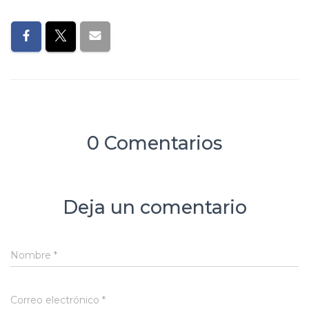
0 Comentarios
Deja un comentario
Nombre
*
Correo electrónico
*