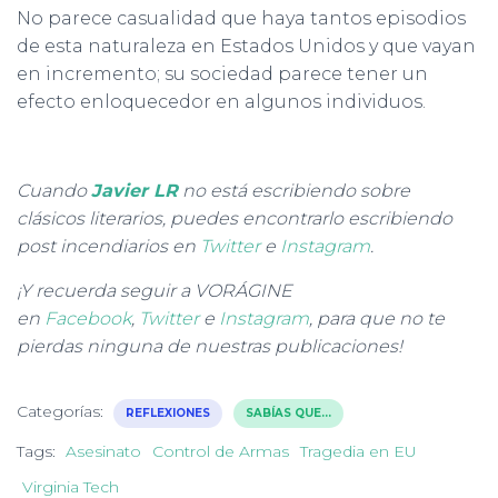
No parece casualidad que haya tantos episodios
de esta naturaleza en Estados Unidos y que vayan
en incremento; su sociedad parece tener un
efecto enloquecedor en algunos individuos.
Cuando
Javier LR
no está escribiendo sobre
clásicos literarios, puedes encontrarlo escribiendo
post incendiarios en
Twitter
e
Instagram
.
¡Y recuerda seguir a VORÁGINE
en
Facebook
,
Twitter
e
Instagram
, para que no te
pierdas ninguna de nuestras publicaciones!
Categorías:
REFLEXIONES
SABÍAS QUE...
Tags:
Asesinato
Control de Armas
Tragedia en EU
Virginia Tech