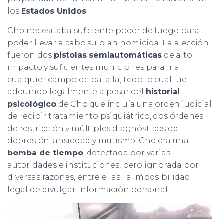
los
Estados Unidos
.
Cho necesitaba suficiente poder de fuego para
poder llevar a cabo su plan homicida. La elección
fueron dos
pistolas semiautomáticas
de alto
impacto y suficientes municiones para ir a
cualquier campo de batalla, todo lo cual fue
adquirido legalmente a pesar del
historial
psicológico
de Cho que incluía una orden judicial
de recibir tratamiento psiquiátrico, dos órdenes
de restricción y múltiples diagnósticos de
depresión, ansiedad y mutismo. Cho era una
bomba de tiempo
, detectada por varias
autoridades e instituciones, pero ignorada por
diversas razones, entre ellas, la imposibilidad
legal de divulgar información personal.