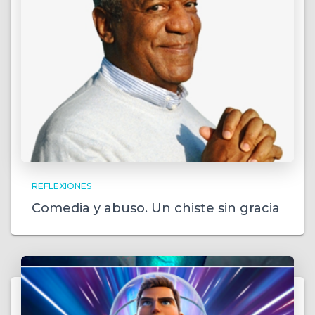
REFLEXIONES
Comedia y abuso. Un chiste sin gracia