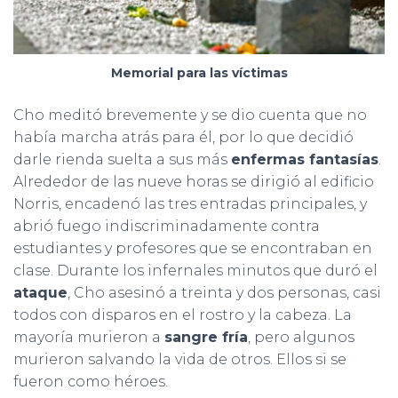
Memorial para las víctimas
Cho meditó brevemente y se dio cuenta que no
había marcha atrás para él, por lo que decidió
darle rienda suelta a sus más
enfermas fantasías
.
Alrededor de las nueve horas se dirigió al edificio
Norris, encadenó las tres entradas principales, y
abrió fuego indiscriminadamente contra
estudiantes y profesores que se encontraban en
clase. Durante los infernales minutos que duró el
ataque
, Cho asesinó a treinta y dos personas, casi
todos con disparos en el rostro y la cabeza. La
mayoría murieron a
sangre fría
, pero algunos
murieron salvando la vida de otros. Ellos si se
fueron como héroes.