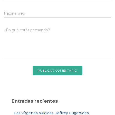
Página web
¿En qué estás pensando?
Entradas recientes
Las vírgenes suicidas. Jeffrey Eugenides