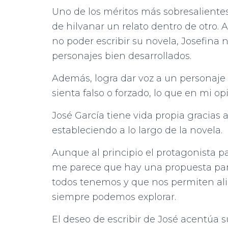
Uno de los méritos más sobresalientes
de hilvanar un relato dentro de otro.
no poder escribir su novela, Josefina 
personajes bien desarrollados.
Además, logra dar voz a un personaj
sienta falso o forzado, lo que en mi op
José García tiene vida propia gracias 
estableciendo a lo largo de la novela.
Aunque al principio el protagonista p
me parece que hay una propuesta para
todos tenemos y que nos permiten ali
siempre podemos explorar.
El deseo de escribir de José acentúa 