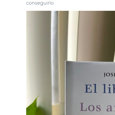
conseguirlo.