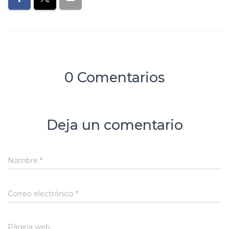
0 Comentarios
Deja un comentario
Nombre
*
Correo electrónico
*
Página web