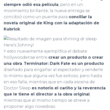
siempre odió esa película
, pero en un
movimiento brillante, la nueva entrega se
concibió como un puente para
conciliar la
novela original de King con la adaptación de
Kubrick
.
Here’s Johnny!
Y esto nuevamente ejemplifica el debate
hollywoodense entre
crear un producto o crear
una obra
.
Terminator: Dark Fate es un producto
diseñado para engañar al espectador y venderle
lo mismo que alguna vez fue exitoso, pero hasta
en eso falla, mientras que en cada escena de
Doctor Sleep
es notorio el cariño y la reverencia
que le tiene el director a la obra original
,
mientras que al mismo tiempo se atreve a
proponer algo novedoso.