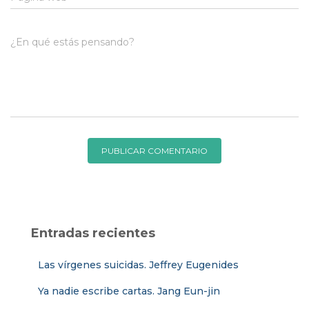
¿En qué estás pensando?
Entradas recientes
Las vírgenes suicidas. Jeffrey Eugenides
Ya nadie escribe cartas. Jang Eun-jin