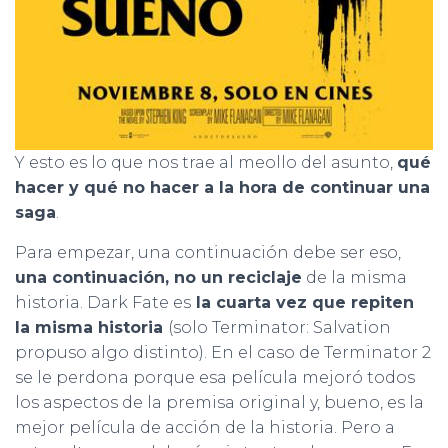
Y esto es lo que nos trae al meollo del asunto,
qué
hacer y qué no hacer a la hora de continuar una
saga
.
Para empezar, una continuación debe ser eso,
una continuación, no un reciclaje
de la misma
historia. Dark Fate es
la cuarta vez que repiten
la misma historia
(solo Terminator: Salvation
propuso algo distinto). En el caso de Terminator 2
se le perdona porque esa película mejoró todos
los aspectos de la premisa original y, bueno, es la
mejor película de acción de la historia. Pero a