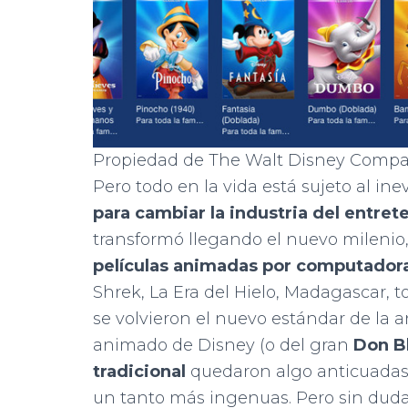
Propiedad de The Walt Disney Comp
Pero todo en la vida está sujeto al in
para cambiar la industria del entre
transformó llegando el nuevo milenio
películas animadas por computador
Shrek, La Era del Hielo, Madagascar, 
se volvieron el nuevo estándar de la 
animado de Disney (o del gran
Don B
tradicional
quedaron algo anticuadas
un tanto más ingenuas. Pero sin duda 