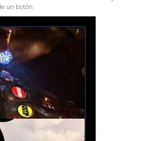
de un botón.