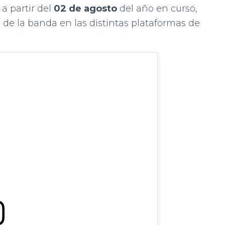
a partir del
02 de agosto
del año en curso,
a
de la banda en las distintas plataformas de