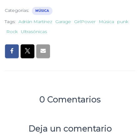
Categorías:
MÚSICA
Tags:
Adrián Martínez
Garage
GirlPower
Música
punk
Rock
Ultrasónicas
0 Comentarios
Deja un comentario