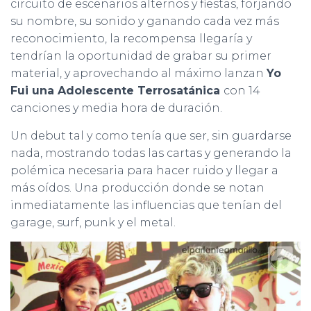
circuito de escenarios alternos y fiestas, forjando
su nombre, su sonido y ganando cada vez más
reconocimiento, la recompensa llegaría y
tendrían la oportunidad de grabar su primer
material, y aprovechando al máximo lanzan
Yo
Fui una Adolescente Terrosatánica
con 14
canciones y media hora de duración.
Un debut tal y como tenía que ser, sin guardarse
nada, mostrando todas las cartas y generando la
polémica necesaria para hacer ruido y llegar a
más oídos. Una producción donde se notan
inmediatamente las influencias que tenían del
garage, surf, punk y el metal.