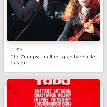
MÚSICA
The Cramps: La última gran banda de
garage