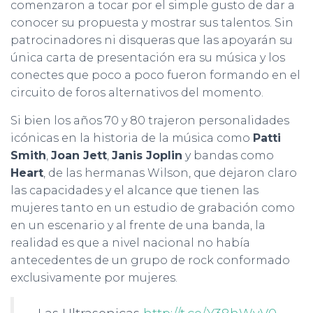
comenzaron a tocar por el simple gusto de dar a
conocer su propuesta y mostrar sus talentos. Sin
patrocinadores ni disqueras que las apoyarán su
única carta de presentación era su música y los
conectes que poco a poco fueron formando en el
circuito de foros alternativos del momento.
Si bien los años 70 y 80 trajeron personalidades
icónicas en la historia de la música como
Patti
Smith
,
Joan Jett
,
Janis Joplin
y bandas como
Heart
, de las hermanas Wilson, que dejaron claro
las capacidades y el alcance que tienen las
mujeres tanto en un estudio de grabación como
en un escenario y al frente de una banda, la
realidad es que a nivel nacional no había
antecedentes de un grupo de rock conformado
exclusivamente por mujeres.