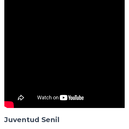
Juventud Senil