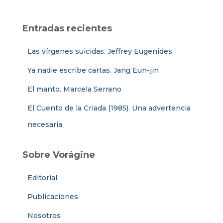
Entradas recientes
Las vírgenes suicidas. Jeffrey Eugenides
Ya nadie escribe cartas. Jang Eun-jin
El manto. Marcela Serrano
El Cuento de la Criada (1985). Una advertencia
necesaria
Sobre Vorágine
Editorial
Publicaciones
Nosotros