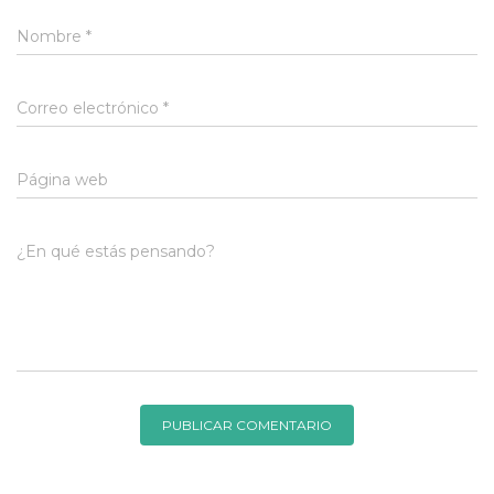
Nombre
*
Correo electrónico
*
Página web
¿En qué estás pensando?