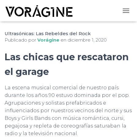
CAMB
Ultrasónicas: Las Rebeldes del Rock
Publicado por
Vorágine
en
diciembre 1, 2020
Las chicas que rescataron
el garage
La escena musical comercial de nuestro país
durante los años 90 estuvo dominada por el pop.
Agrupaciones y solistas prefabricados e
influenciados por nuestros vecinos del norte y sus
Boys y Girls Bands con música romántica, cursi,
pegajosa y repleta de coreografías saturaban la
radio y la televisión nacional.