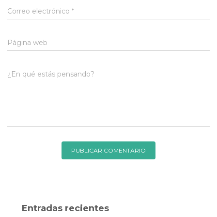
Correo electrónico
*
Página web
¿En qué estás pensando?
Entradas recientes