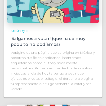
SABÍAS QUE...
¡Salgamos a votar! (que hace muy
poquito no podíamos)
Vorágine es una página que se origina en México y
nosotros sus fieles escribanos, intentamos
etiquetarnos como cultos y socialmente
responsables. Por eso es que dentro de nuestras
iniciativas, el día de hoy te vengo a pedir que
ejerzas es el voto, el sufragio, el derecho a elegir a
tu representante o a tu gobernante, a votar y ser
votado…