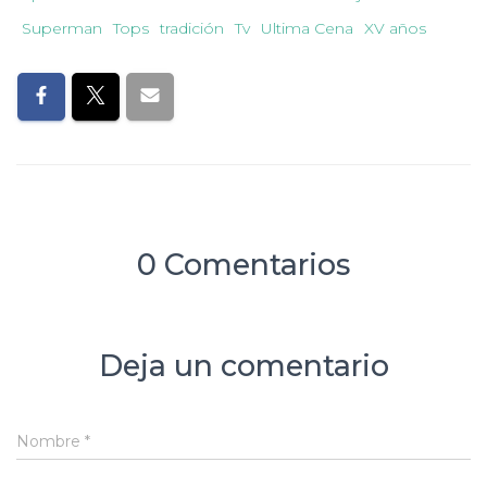
Superman
Tops
tradición
Tv
Ultima Cena
XV años
0 Comentarios
Deja un comentario
Nombre
*