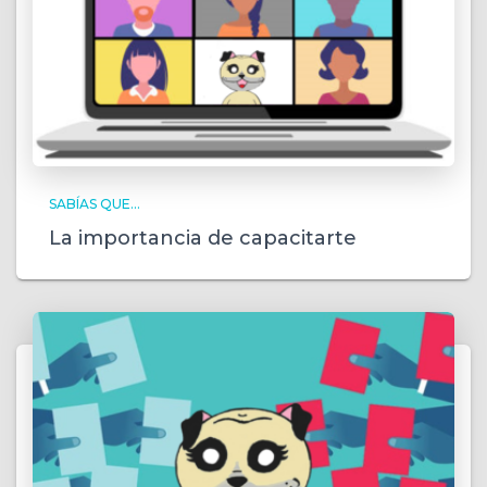
SABÍAS QUE...
La importancia de capacitarte