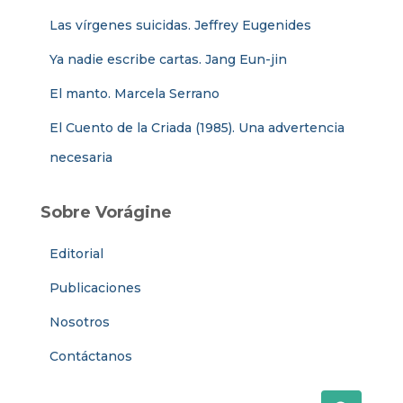
Las vírgenes suicidas. Jeffrey Eugenides
Ya nadie escribe cartas. Jang Eun-jin
El manto. Marcela Serrano
El Cuento de la Criada (1985). Una advertencia
necesaria
Sobre Vorágine
Editorial
Publicaciones
Nosotros
Contáctanos