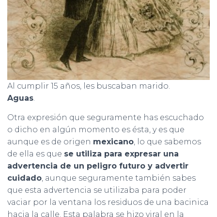
Al cumplir 15 años, les buscaban marido.
Aguas
.
Otra expresión que seguramente has escuchado
o dicho en algún momento es ésta, y es que
aunque es de origen
mexicano
, lo que sabemos
de ella es que
se utiliza para expresar una
advertencia de un peligro futuro y advertir
cuidado
, aunque seguramente también sabes
que esta advertencia se utilizaba para poder
vaciar por la ventana los residuos de una bacinica
hacia la calle. Esta palabra se hizo viral en la