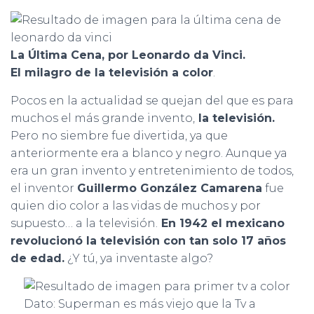
La Última Cena, por Leonardo da Vinci.
El milagro de la televisión a color
.
Pocos en la actualidad se quejan del que es para
muchos el más grande invento,
la televisión.
Pero no siembre fue divertida, ya que
anteriormente era a blanco y negro. Aunque ya
era un gran invento y entretenimiento de todos,
el inventor
Guillermo González Camarena
fue
quien dio color a las vidas de muchos y por
supuesto… a la televisión.
En 1942 el mexicano
revolucionó la televisión con tan solo 17 años
de edad.
¿Y tú, ya inventaste algo?
Dato: Superman es más viejo que la Tv a