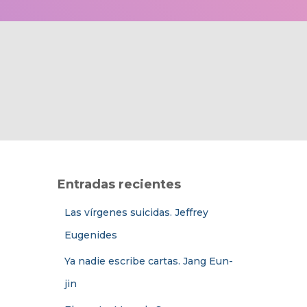
Entradas recientes
Las vírgenes suicidas. Jeffrey
Eugenides
Ya nadie escribe cartas. Jang Eun-
jin