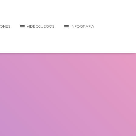
IONES
VIDEOJUEGOS
INFOGRAFÍA