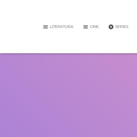
LITERATURA
CINE
SERIES