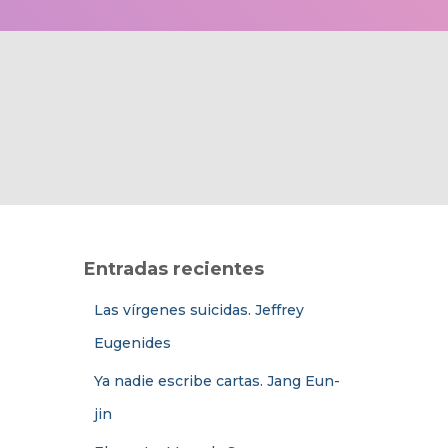
Entradas recientes
Las vírgenes suicidas. Jeffrey
Eugenides
Ya nadie escribe cartas. Jang Eun-
jin