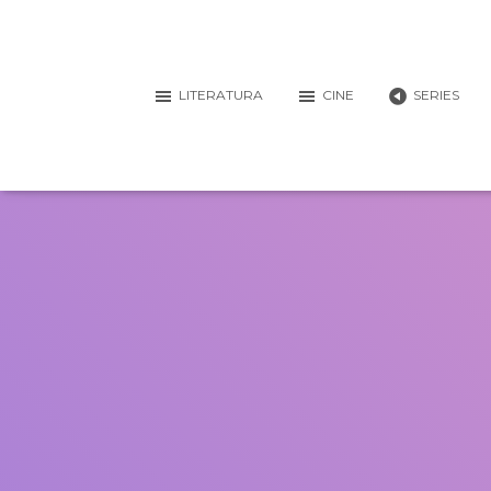
LITERATURA
CINE
SERIES