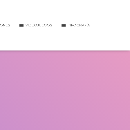
IONES
VIDEOJUEGOS
INFOGRAFÍA