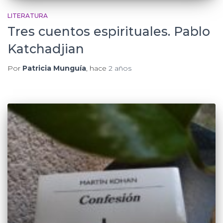
LITERATURA
Tres cuentos espirituales. Pablo
Katchadjian
Por
Patricia Munguía
, hace
2 años