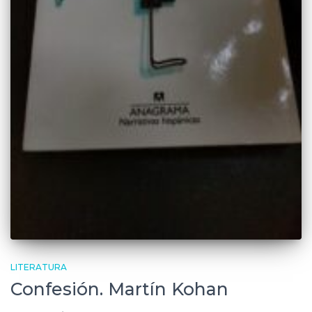
LITERATURA
Confesión. Martín Kohan