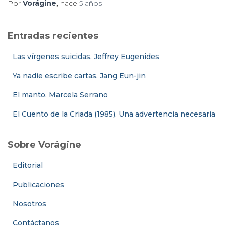
Por
Vorágine
, hace
5 años
Entradas recientes
Las vírgenes suicidas. Jeffrey Eugenides
Ya nadie escribe cartas. Jang Eun-jin
El manto. Marcela Serrano
El Cuento de la Criada (1985). Una advertencia necesaria
Sobre Vorágine
Editorial
Publicaciones
Nosotros
Contáctanos