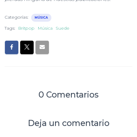
Categorías:
MÚSICA
Tags:
Britpop
Música
Suede
0 Comentarios
Deja un comentario