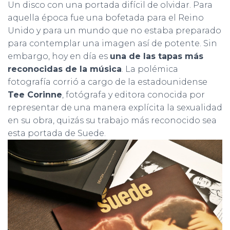
Un disco con una portada difícil de olvidar. Para
aquella época fue una bofetada para el Reino
Unido y para un mundo que no estaba preparado
para contemplar una imagen así de potente. Sin
embargo, hoy en día es
una de las tapas más
reconocidas de la músic
a
. La polémica
fotografía corrió a cargo de la estadounidense
Tee Corinne
, fotógrafa y editora conocida por
representar de una manera explícita la sexualidad
en su obra, quizás su trabajo más reconocido sea
esta portada de Suede.