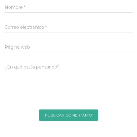
Nombre
*
Correo electrónico
*
Página web
¿En qué estás pensando?