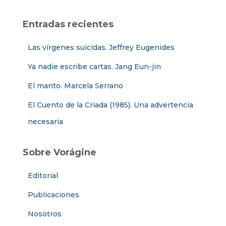
Entradas recientes
Las vírgenes suicidas. Jeffrey Eugenides
Ya nadie escribe cartas. Jang Eun-jin
El manto. Marcela Serrano
El Cuento de la Criada (1985). Una advertencia
necesaria
Sobre Vorágine
Editorial
Publicaciones
Nosotros