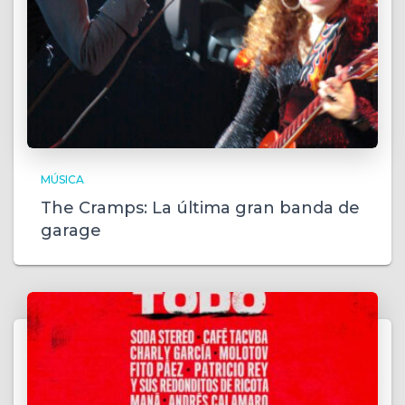
MÚSICA
The Cramps: La última gran banda de
garage