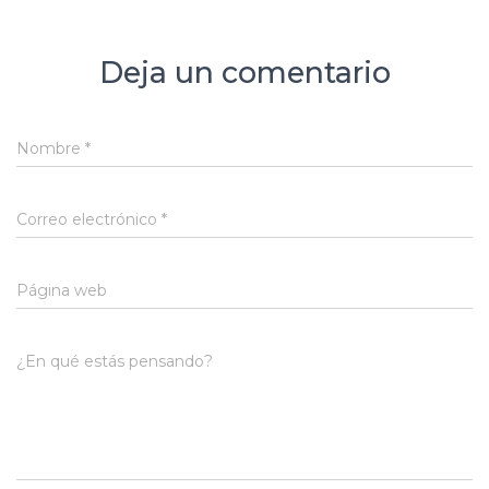
Deja un comentario
Nombre
*
Correo electrónico
*
Página web
¿En qué estás pensando?