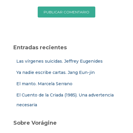
Entradas recientes
Las vírgenes suicidas. Jeffrey Eugenides
Ya nadie escribe cartas. Jang Eun-jin
El manto. Marcela Serrano
El Cuento de la Criada (1985). Una advertencia
necesaria
Sobre Vorágine