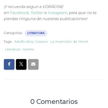
¡Y recuerda seguir a VORÁGINE
en
Facebook
,
Twitter
e
Instagram
, para que no te
pierdas ninguna de nuestras publicaciones!
Categorías:
LITERATURA
Tags:
Adolfo Bioy Casares
La Invención de Morel
Literatura
reseña
0 Comentarios