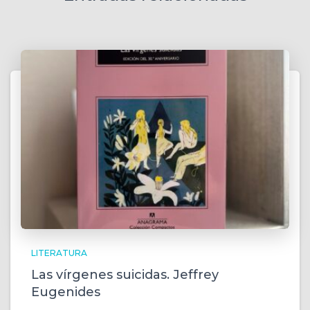
LITERATURA
Las vírgenes suicidas. Jeffrey
Eugenides