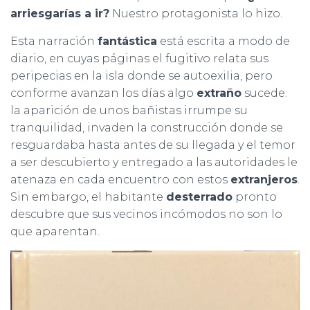
arriesgarías a ir?
Nuestro protagonista lo hizo.
Esta narración
fantástica
está escrita a modo de
diario, en cuyas páginas el fugitivo relata sus
peripecias en la isla donde se autoexilia, pero
conforme avanzan los días algo
extraño
sucede:
la aparición de unos bañistas irrumpe su
tranquilidad, invaden la construcción donde se
resguardaba hasta antes de su llegada y el temor
a ser descubierto y entregado a las autoridades le
atenaza en cada encuentro con estos
extranjeros
.
Sin embargo, el habitante
desterrado
pronto
descubre que sus vecinos incómodos no son lo
que aparentan.