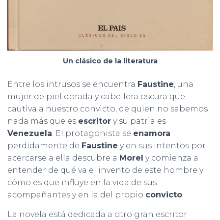
Un clásico de la literatura
Entre los intrusos se encuentra
Faustine
, una
mujer de piel dorada y cabellera oscura que
cautiva a nuestro convicto, de quien no sabemos
nada más que es
escritor
y su patria es
Venezuela
. El protagonista se
enamora
perdidamente de
Faustine
y en sus intentos por
acercarse a ella descubre a
Morel
y comienza a
entender de qué va el invento de este hombre y
cómo es que influye en la vida de sus
acompañantes y en la del propio
convicto
.
La novela está dedicada a otro gran escritor