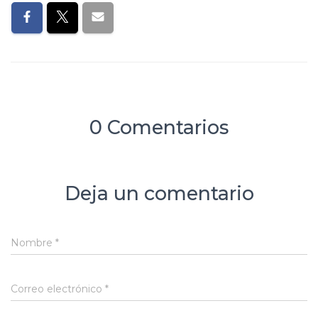
0 Comentarios
Deja un comentario
Nombre
*
Correo electrónico
*