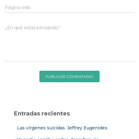
Página web
¿En qué estás pensando?
Entradas recientes
Las vírgenes suicidas. Jeffrey Eugenides