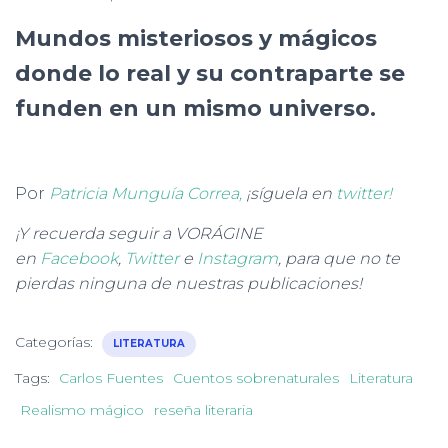
Mundos misteriosos y mágicos
donde lo real y su contraparte se
funden en un mismo universo.
Por
Patricia Munguía Correa,
¡síguela en
twitter!
¡Y recuerda seguir a VORÁGINE
en
Facebook
,
Twitter
e
Instagram
, para que no te
pierdas ninguna de nuestras publicaciones!
Categorías:
LITERATURA
Tags:
Carlos Fuentes
Cuentos sobrenaturales
Literatura
Realismo mágico
reseña literaria