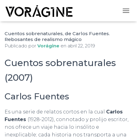
CAMB
Cuentos sobrenaturales, de Carlos Fuentes.
Rebosantes de realismo mágico
Publicado por
Vorágine
en
abril 22, 2019
Cuentos sobrenaturales
(2007)
Carlos Fuentes
Es una serie de relatos cortos en la cual
Carlos
Fuentes
(1928-2012), connotado y prolijo escritor,
nos ofrece un viaje hacia lo insólito e
inexplicable; cada historia nos transporta a una