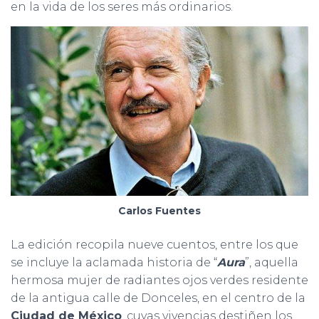
en la vida de los seres más ordinarios.
Carlos Fuentes
La edición recopila nueve cuentos, entre los que
se incluye la aclamada historia de “
Aura
”, aquella
hermosa mujer de radiantes ojos verdes residente
de la antigua calle de Donceles, en el centro de la
Ciudad de México
, cuyas vivencias destiñen los