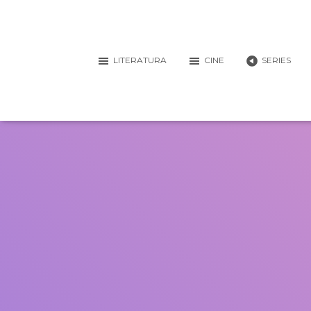
LITERATURA
CINE
SERIES