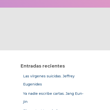
Entradas recientes
Las vírgenes suicidas. Jeffrey
Eugenides
Ya nadie escribe cartas. Jang Eun-
jin