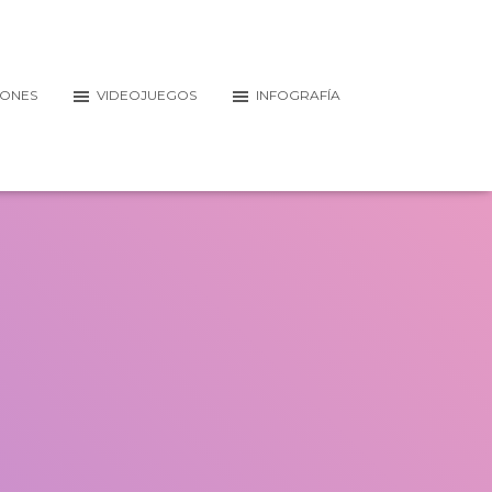
IONES
VIDEOJUEGOS
INFOGRAFÍA