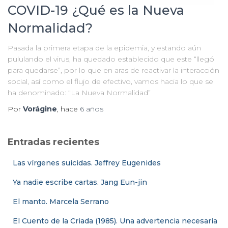
COVID-19 ¿Qué es la Nueva
Normalidad?
Pasada la primera etapa de la epidemia, y estando aún
pululando el virus, ha quedado establecido que este “llegó
para quedarse”, por lo que en aras de reactivar la interacción
social, así como el flujo de efectivo, vamos hacia lo que se
ha denominado: “La Nueva Normalidad”
Por
Vorágine
, hace
6 años
Entradas recientes
Las vírgenes suicidas. Jeffrey Eugenides
Ya nadie escribe cartas. Jang Eun-jin
El manto. Marcela Serrano
El Cuento de la Criada (1985). Una advertencia necesaria