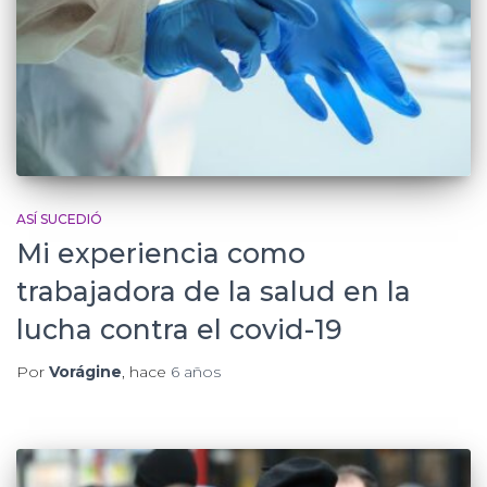
ASÍ SUCEDIÓ
Mi experiencia como
trabajadora de la salud en la
lucha contra el covid-19
Por
Vorágine
, hace
6 años