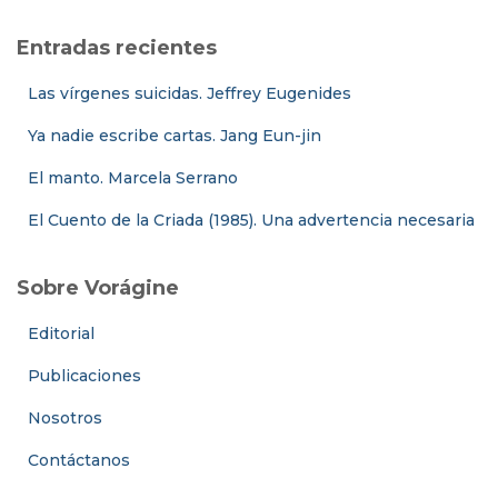
Entradas recientes
Las vírgenes suicidas. Jeffrey Eugenides
Ya nadie escribe cartas. Jang Eun-jin
El manto. Marcela Serrano
El Cuento de la Criada (1985). Una advertencia necesaria
Sobre Vorágine
Editorial
Publicaciones
Nosotros
Contáctanos