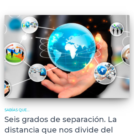
SABÍAS QUE...
Seis grados de separación. La
distancia que nos divide del