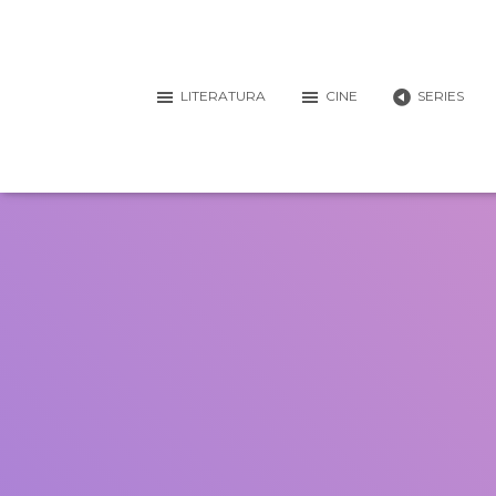
LITERATURA
CINE
SERIES