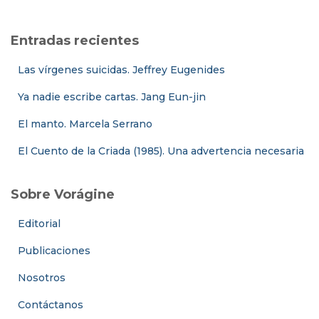
Entradas recientes
Las vírgenes suicidas. Jeffrey Eugenides
Ya nadie escribe cartas. Jang Eun-jin
El manto. Marcela Serrano
El Cuento de la Criada (1985). Una advertencia necesaria
Sobre Vorágine
Editorial
Publicaciones
Nosotros
Contáctanos