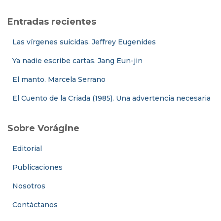
Entradas recientes
Las vírgenes suicidas. Jeffrey Eugenides
Ya nadie escribe cartas. Jang Eun-jin
El manto. Marcela Serrano
El Cuento de la Criada (1985). Una advertencia necesaria
Sobre Vorágine
Editorial
Publicaciones
Nosotros
Contáctanos