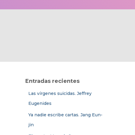
Entradas recientes
Las vírgenes suicidas. Jeffrey
Eugenides
Ya nadie escribe cartas. Jang Eun-
jin