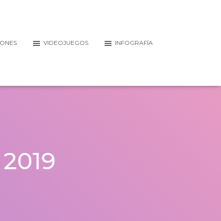
IONES
VIDEOJUEGOS
INFOGRAFÍA
 2019