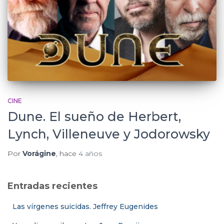
CINE
Dune. El sueño de Herbert,
Lynch, Villeneuve y Jodorowsky
Por
Vorágine
, hace
4 años
Entradas recientes
Las vírgenes suicidas. Jeffrey Eugenides