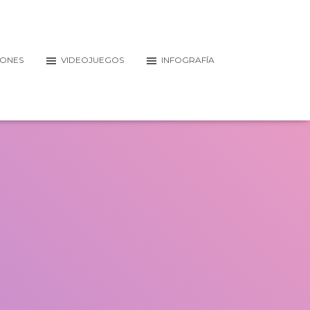
IONES
VIDEOJUEGOS
INFOGRAFÍA