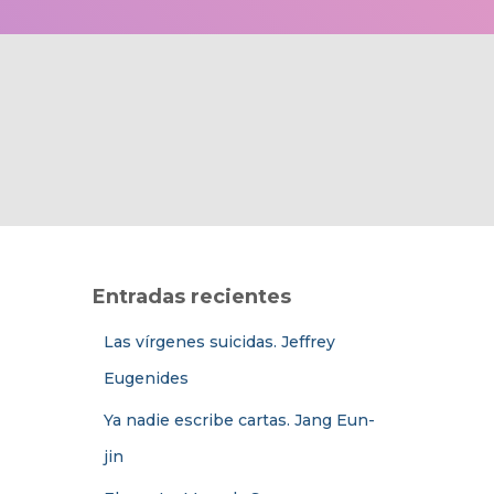
Entradas recientes
Las vírgenes suicidas. Jeffrey
Eugenides
Ya nadie escribe cartas. Jang Eun-
jin