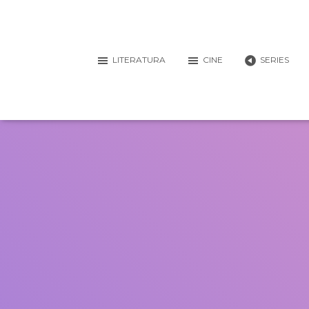
LITERATURA
CINE
SERIES