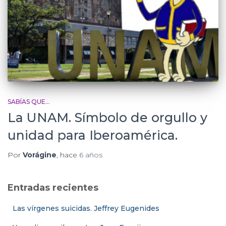
SABÍAS QUE...
La UNAM. Símbolo de orgullo y
unidad para Iberoamérica.
Por
Vorágine
, hace
6 años
Entradas recientes
Las vírgenes suicidas. Jeffrey Eugenides