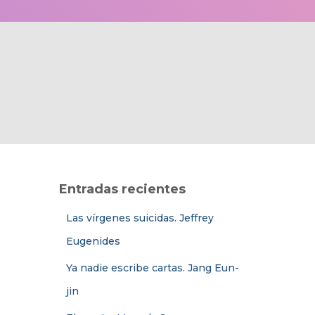
Entradas recientes
Las vírgenes suicidas. Jeffrey
Eugenides
Ya nadie escribe cartas. Jang Eun-
jin