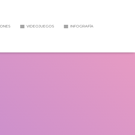
IONES
VIDEOJUEGOS
INFOGRAFÍA