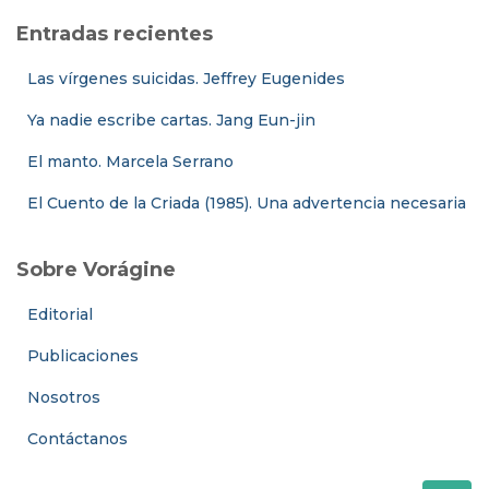
Entradas recientes
Las vírgenes suicidas. Jeffrey Eugenides
Ya nadie escribe cartas. Jang Eun-jin
El manto. Marcela Serrano
El Cuento de la Criada (1985). Una advertencia necesaria
Sobre Vorágine
Editorial
Publicaciones
Nosotros
Contáctanos